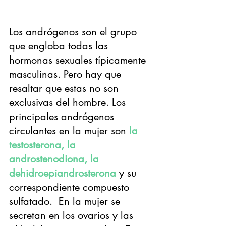
Los andrógenos son el grupo 
que engloba todas las 
hormonas sexuales típicamente 
masculinas. Pero hay que 
resaltar que estas no son 
exclusivas del hombre. Los 
principales andrógenos 
circulantes en la mujer son 
la 
testosterona, la 
androstenodiona, la 
dehidroepiandrosterona
 y su 
correspondiente compuesto 
sulfatado.  En la mujer se 
secretan en los ovarios y las 