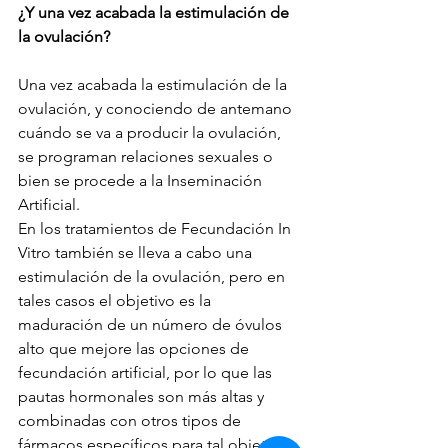
¿Y una vez acabada la estimulación de 
la ovulación?
Una vez acabada la estimulación de la 
ovulación, y conociendo de antemano 
cuándo se va a producir la ovulación, 
se programan relaciones sexuales o 
bien se procede a la Inseminación 
Artificial.
En los tratamientos de Fecundación In 
Vitro también se lleva a cabo una 
estimulación de la ovulación, pero en 
tales casos el objetivo es la 
maduración de un número de óvulos 
alto que mejore las opciones de 
fecundación artificial, por lo que las 
pautas hormonales son más altas y 
combinadas con otros tipos de 
fármacos específicos para tal objetivo.