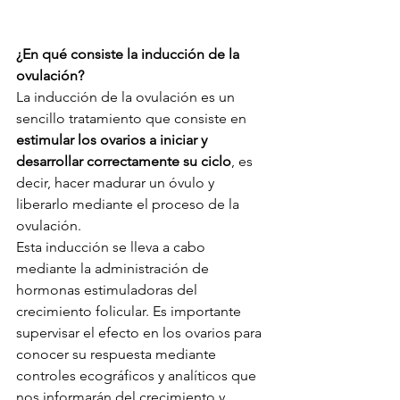
¿En qué consiste la inducción de la 
ovulación?
La inducción de la ovulación es un 
sencillo tratamiento que consiste en 
estimular los ovarios a iniciar y 
desarrollar correctamente su ciclo
, es 
decir, hacer madurar un óvulo y 
liberarlo mediante el proceso de la 
ovulación.
Esta inducción se lleva a cabo 
mediante la administración de 
hormonas estimuladoras del 
crecimiento folicular. Es importante 
supervisar el efecto en los ovarios para 
conocer su respuesta mediante 
controles ecográficos y analíticos que 
nos informarán del crecimiento y 