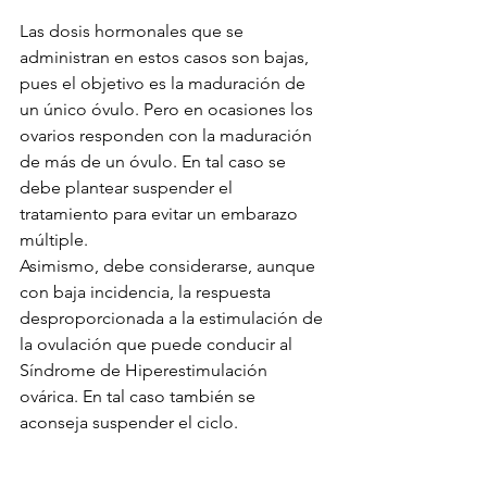
Las dosis hormonales que se 
administran en estos casos son bajas, 
pues el objetivo es la maduración de 
un único óvulo. Pero en ocasiones los 
ovarios responden con la maduración 
de más de un óvulo. En tal caso se 
debe plantear suspender el 
tratamiento para evitar un embarazo 
múltiple.
Asimismo, debe considerarse, aunque 
con baja incidencia, la respuesta 
desproporcionada a la estimulación de 
la ovulación que puede conducir al 
Síndrome de Hiperestimulación 
ovárica. En tal caso también se 
aconseja suspender el ciclo.