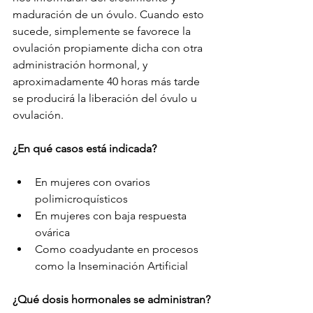
maduración de un óvulo. Cuando esto 
sucede, simplemente se favorece la 
ovulación propiamente dicha con otra 
administración hormonal, y 
aproximadamente 40 horas más tarde 
se producirá la liberación del óvulo u 
ovulación.
¿En qué casos está indicada?
En mujeres con ovarios 
polimicroquísticos
En mujeres con baja respuesta 
ovárica
Como coadyudante en procesos 
como la Inseminación Artificial
¿Qué dosis hormonales se administran?