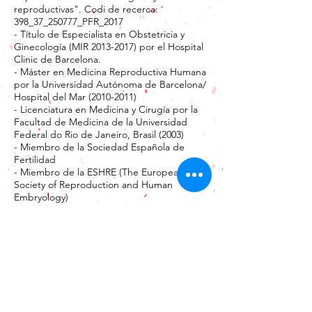
reproductivas". Codi de recerca:
398_37_250777_PFR_2017
- Título de Especialista en Obstetricia y
Ginecología (MIR 2013-2017) por el Hospital
Clinic de Barcelona.
- Máster en Medicina Reproductiva Humana
por la Universidad Autónoma de Barcelona/
Hospital del Mar (2010-2011)
- Licenciatura en Medicina y Cirugía por la
Facultad de Medicina de la Universidad
Federal do Rio de Janeiro, Brasil (2003)
- Miembro de la Sociedad Española de
Fertilidad
- Miembro de la ESHRE (The European
Society of Reproduction and Human
Embryology)