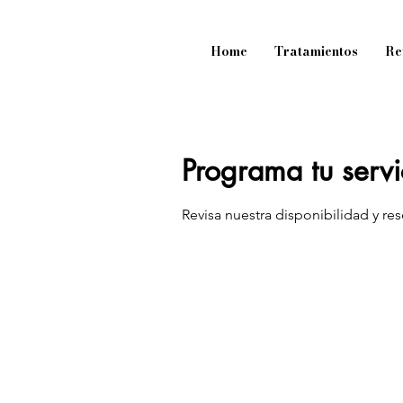
Home
Tratamientos
Re
Programa tu servi
Revisa nuestra disponibilidad y re