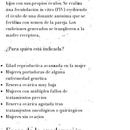
hijos con sus propios óvulos. Se realiza
una fecundación in vitro (FIV) recibiendo
el óvulo de una donante anónima que se
fertiliza con semen de la pareja. Los
embriones generados se transfieren a la
madre receptora.
¿Para quién está indicada?
Edad reproductiva avanzada en la mujer
Mujeres portadoras de alguna
enfermedad genética
Reserva ovárica muy baja
Mujeres con múltiples fallos de
tratamientos previos
Reserva ovárica agotada tras
tratamientos oncológicos o quirúrgicos
Mujeres sin ovarios