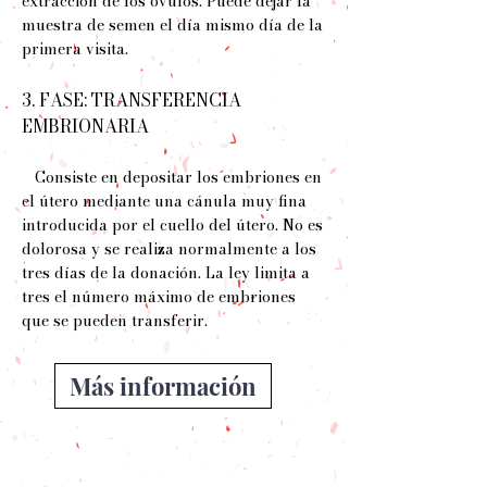
extracción de los óvulos. Puede dejar la
muestra de semen el día mismo día de la
primera visita.
3. FASE: TRANSFERENCIA
EMBRIONARIA
Consiste en depositar los embriones en
el útero mediante una cánula muy fina
introducida por el cuello del útero. No es
dolorosa y se realiza normalmente a los
tres días de la donación. La ley limita a
tres el número máximo de embriones
que se pueden transferir.
Más información