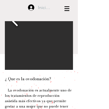
Iniciar sesión
¿ Que es la ovodonación?
La ovodonación es actualmente uno de
los tratamientos de reproducción
asistida más efectivos ya que permite
gestar a una mujer que no puede tener