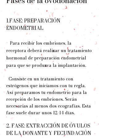
Fases de la ovodonación
1.FASE: PREPARACIÓN
ENDOMETRIAL
Para recibir los embriones, la
receptora deberá realizar un tratamiento
hormonal de preparación endometrial
para que se produzca la implantación.
Consiste en un tratamiento con
estrógenos que iniciamos con tu regla.
Así preparamos tu endometrio para la
recepción de los embriones. Serán
necesarias al menos dos ecografías. Esta
fase suele durar unos 12-14 días.
2. FASE: EXTRACCIÓN DE ÓVULOS
DE LA DONANTE Y FECUNDACIÓN