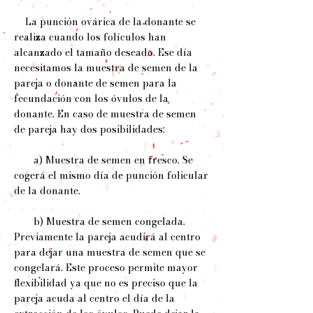
La punción ovárica de la donante se
realiza cuando los folículos han
alcanzado el tamaño deseado. Ese día
necesitamos la muestra de semen de la
pareja o donante de semen para la
fecundación con los óvulos de la
donante. En caso de muestra de semen
de pareja hay dos posibilidades:
a) Muestra de semen en fresco. Se
cogerá el mismo día de punción folicular
de la donante.
b) Muestra de semen congelada.
Previamente la pareja acudirá al centro
para dejar una muestra de semen que se
congelará. Este proceso permite mayor
flexibilidad ya que no es preciso que la
pareja acuda al centro el día de la